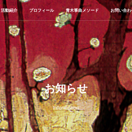
活動紹介
プロフィール
青木箏曲メソード
お問い合わ
お知らせ
Information