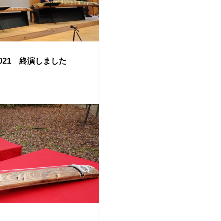
t2021 終演しました