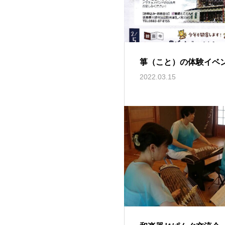
箏（こと）の体験イベ
2022.03.15