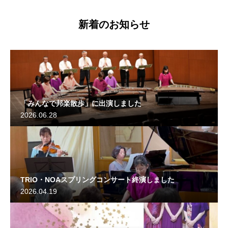
新着のお知らせ
「みんなで邦楽散歩」に出演しました
2026.06.28
TRIO・NOAスプリングコンサート終演しました
2026.04.19