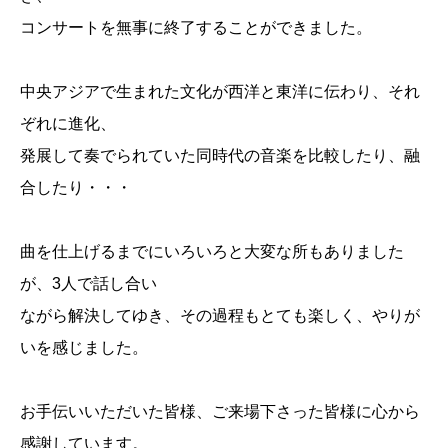
コンサートを無事に終了することができました。
中央アジアで生まれた文化が西洋と東洋に伝わり、それ
ぞれに進化、
発展して奏でられていた同時代の音楽を比較したり、融
合したり・・・
曲を仕上げるまでにいろいろと大変な所もありました
が、3人で話し合い
ながら解決してゆき、その過程もとても楽しく、やりが
いを感じました。
お手伝いいただいた皆様、ご来場下さった皆様に心から
感謝しています。