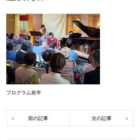
プログラム前半
前の記事
次の記事