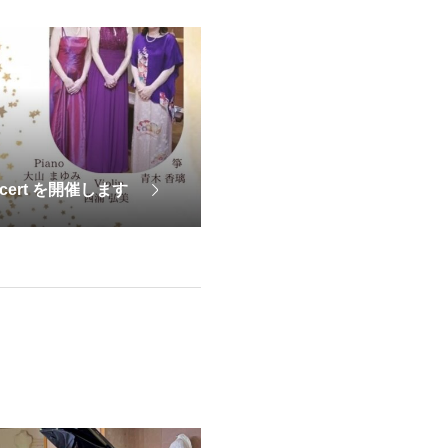
ncert を開催します