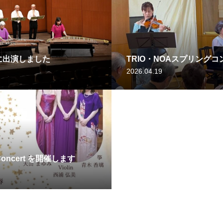
に出演しました
TRIO・NOAスプリング
2026.04.19
 Concert を開催します