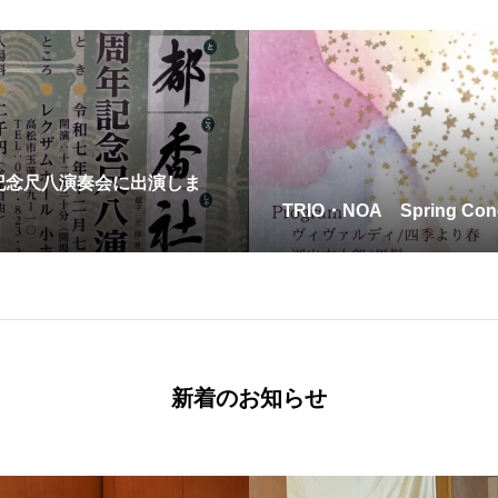
記念尺八演奏会に出演しま
TRIO・NOA Spring Co
新着のお知らせ