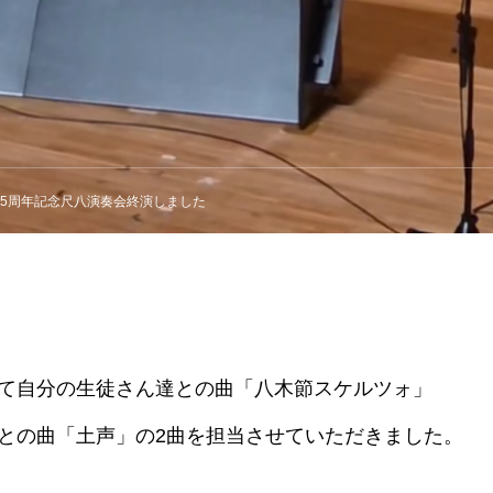
65周年記念尺八演奏会終演しました
て自分の生徒さん達との曲「八木節スケルツォ」
との曲「土声」の2曲を担当させていただきました。