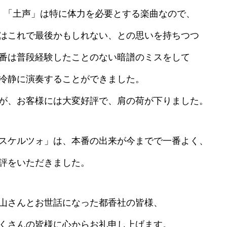
、「土声」は特に体力を必要とする楽曲なので、
はこれで最後かもしれない、との思いを持ちつつ
番は普段経験したことのない暗譜のミスをして
冷静に演奏することができました。
が、お客様には大変好評で、肩の荷が下りました。
スケルツォ」は、本番の出来が今までで一番よく、
評をいただきました。
山さんとお世話になった都香社の皆様、
くさんの皆様に心からお礼申し上げます。