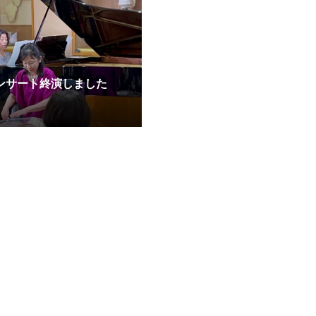
コンサート終演しました